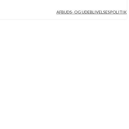
AFBUDS- OG UDEBLIVELSESPOLITIK