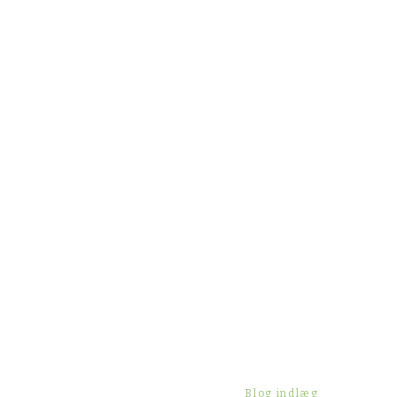
Blog indlæg