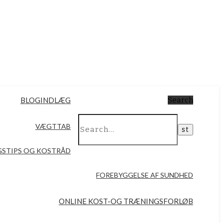
BLOGINDLÆG
Search
VÆGTTAB
STIPS OG KOSTRÅD
FOREBYGGELSE AF SUNDHED
ONLINE KOST-OG TRÆNINGSFORLØB