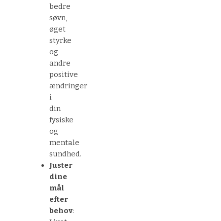
bedre
søvn,
øget
styrke
og
andre
positive
ændringer
i
din
fysiske
og
mentale
sundhed.
Juster
dine
mål
efter
behov
: