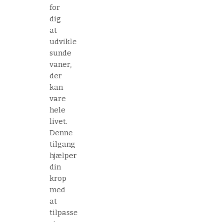
for
dig
at
udvikle
sunde
vaner,
der
kan
vare
hele
livet.
Denne
tilgang
hjælper
din
krop
med
at
tilpasse