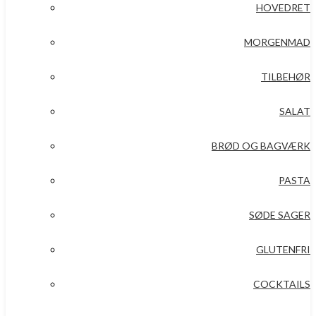
HOVEDRET
MORGENMAD
TILBEHØR
SALAT
BRØD OG BAGVÆRK
PASTA
SØDE SAGER
GLUTENFRI
COCKTAILS