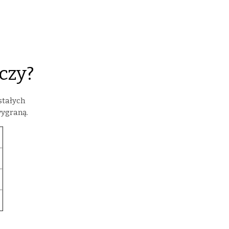
czy?
stałych
wygraną.