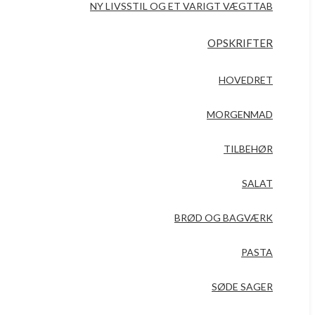
NY LIVSSTIL OG ET VARIGT VÆGTTAB
OPSKRIFTER
HOVEDRET
MORGENMAD
TILBEHØR
SALAT
BRØD OG BAGVÆRK
PASTA
SØDE SAGER