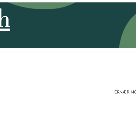
h
ERNÆRING