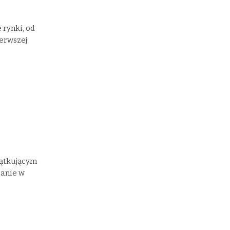
rynki, od
ierwszej
zątkującym
ianie w