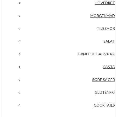
HOVEDRET
MORGENMAD
TILBEHØR
SALAT
BRØD OG BAGVÆRK
PASTA
SØDE SAGER
GLUTENFRI
COCKTAILS