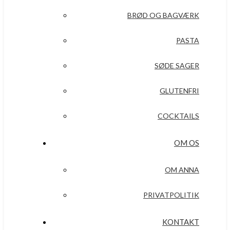
BRØD OG BAGVÆRK
PASTA
SØDE SAGER
GLUTENFRI
COCKTAILS
OM OS
OM ANNA
PRIVATPOLITIK
KONTAKT