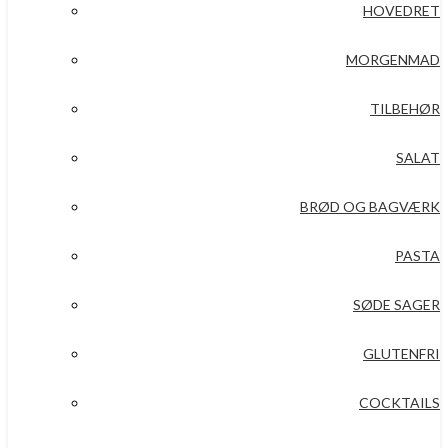
HOVEDRET
MORGENMAD
TILBEHØR
SALAT
BRØD OG BAGVÆRK
PASTA
SØDE SAGER
GLUTENFRI
COCKTAILS