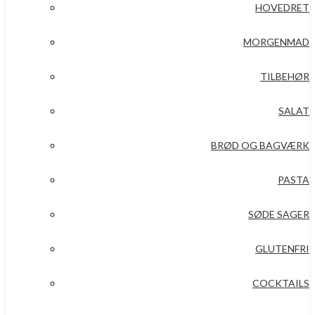
HOVEDRET
MORGENMAD
TILBEHØR
SALAT
BRØD OG BAGVÆRK
PASTA
SØDE SAGER
GLUTENFRI
COCKTAILS