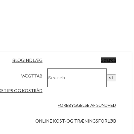
BLOGINDLÆG
Search
VÆGTTAB
STIPS OG KOSTRÅD
FOREBYGGELSE AF SUNDHED
ONLINE KOST-OG TRÆNINGSFORLØB