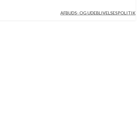
AFBUDS- OG UDEBLIVELSESPOLITIK