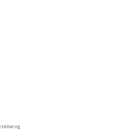
ecreme og